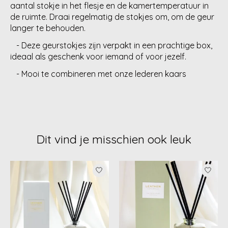
aantal stokje in het flesje en de kamertemperatuur in
de ruimte. Draai regelmatig de stokjes om, om de geur
langer te behouden.
- Deze geurstokjes zijn verpakt in een prachtige box,
ideaal als geschenk voor iemand of voor jezelf.
- Mooi te combineren met onze lederen kaars
Dit vind je misschien ook leuk
Items van productcarrousel