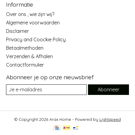
Informatie
Over ons , wie zijn wij?
Algemene voorwaarden
Disclaimer
Privacy and Coockie Policy
Betaalmethoden
Verzenden & Afhalen
Contactformulier
Abonneer je op onze nieuwsbrief
Abonneer
© Copyright 2026 Arax Home - Powered by
Lightspeed