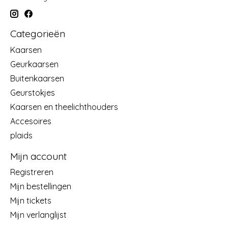
Categorieën
Kaarsen
Geurkaarsen
Buitenkaarsen
Geurstokjes
Kaarsen en theelichthouders
Accesoires
plaids
Mijn account
Registreren
Mijn bestellingen
Mijn tickets
Mijn verlanglijst