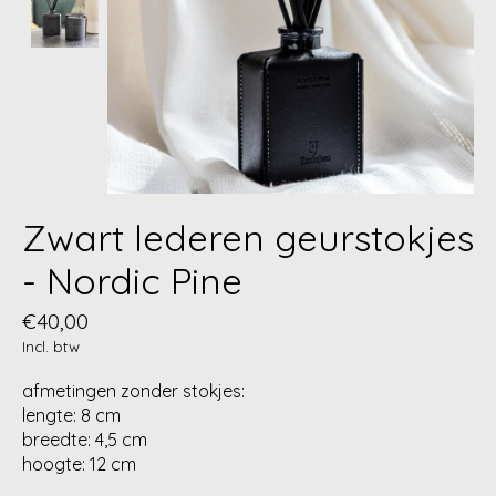
Zwart lederen geurstokjes
- Nordic Pine
€40,00
Incl. btw
afmetingen zonder stokjes:
lengte: 8 cm
breedte: 4,5 cm
hoogte: 12 cm