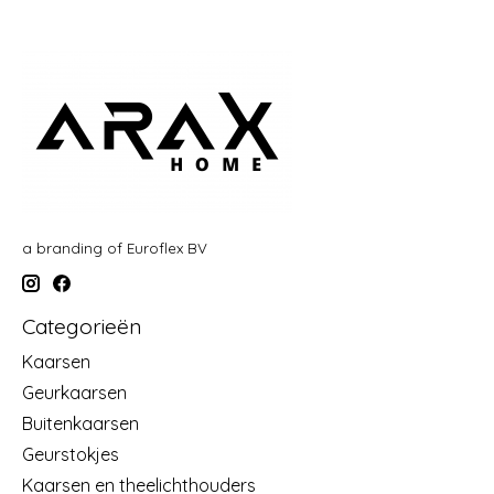
a branding of Euroflex BV
Categorieën
Kaarsen
Geurkaarsen
Buitenkaarsen
Geurstokjes
Kaarsen en theelichthouders