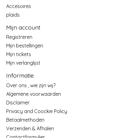
Accesoires
plaids
Mijn account
Registreren
Mijn bestellingen
Mijn tickets
Mijn verlanglijst
Informatie
Over ons , wie zijn wij?
Algemene voorwaarden
Disclaimer
Privacy and Coockie Policy
Betaalmethoden
Verzenden & Afhalen
Contactformulier