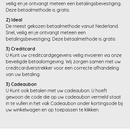
veilig en je ontvangt meteen een betalingsbevestiging.
Deze betaalmethode is gratis.
2) Ideal
De meest gekozen betaalmethode vanuit Nederland.
Snel, veilig en je ontvangt meteen een
betalingsbevestiging. Deze betaalmethode is gratis
3) Creditcard
U Kunt uw creditcardgegevens veilig invoeren via onze
beveiligde betaalomgeving. Wij zorgen samen met uw
creditcardverstrekker voor een correcte afhandeling
van uw betaling.
3) Cadeaubon
U Kunt ook betalen met uw cadeaubon. U hoeft
gewoon de code die op uw cadeaubon vermeld staat
in te vullen in het vak Cadeaubon onder kortingsode bij
uw winkelwagen en op toepassen te klikken.