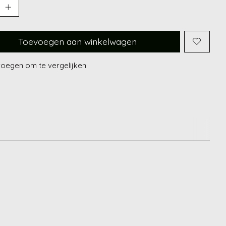
Toevoegen aan winkelwagen
oegen om te vergelijken