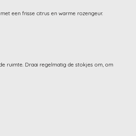
met een frisse citrus en warme rozengeur.
 de ruimte. Draai regelmatig de stokjes om, om