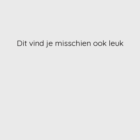
Dit vind je misschien ook leuk