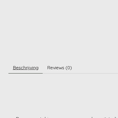
Beschrijving
Reviews (0)