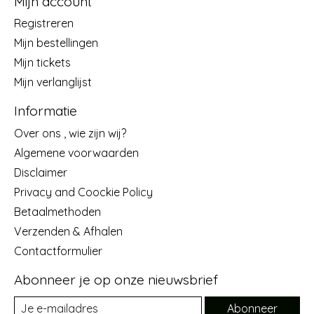
Mijn account
Registreren
Mijn bestellingen
Mijn tickets
Mijn verlanglijst
Informatie
Over ons , wie zijn wij?
Algemene voorwaarden
Disclaimer
Privacy and Coockie Policy
Betaalmethoden
Verzenden & Afhalen
Contactformulier
Abonneer je op onze nieuwsbrief
Abonneer