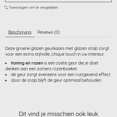
Toevoegen om te vergelijken
Beschrijving
Reviews (0)
Deze groene glazen geurkaars met glazen stolp zorgt
voor een extra stijlvolle, chique touch in uw interieur.
honing en rozen
is een zoete geur die je doet
denken aan een zomers rozenboeket
de geur zorgt eveneens voor een rustgevend effect
door de stolp blijft de geur optimaal behouden
Dit vind je misschien ook leuk