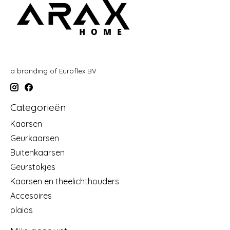
a branding of Euroflex BV
Categorieën
Kaarsen
Geurkaarsen
Buitenkaarsen
Geurstokjes
Kaarsen en theelichthouders
Accesoires
plaids