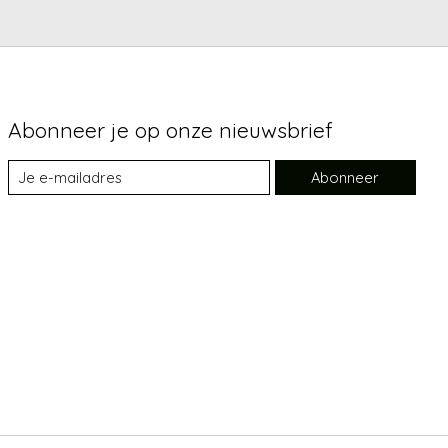
Abonneer je op onze nieuwsbrief
Abonneer