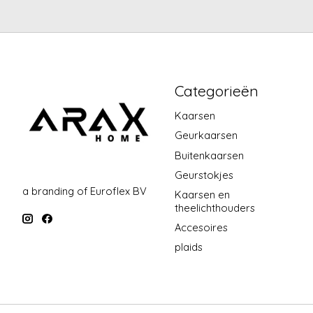
Categorieën
Kaarsen
Geurkaarsen
Buitenkaarsen
Geurstokjes
a branding of Euroflex BV
Kaarsen en
theelichthouders
Accesoires
plaids