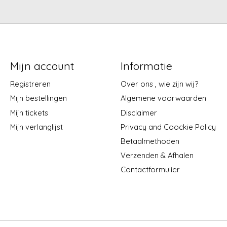
Mijn account
Informatie
Registreren
Over ons , wie zijn wij?
Mijn bestellingen
Algemene voorwaarden
Mijn tickets
Disclaimer
Mijn verlanglijst
Privacy and Coockie Policy
Betaalmethoden
Verzenden & Afhalen
Contactformulier