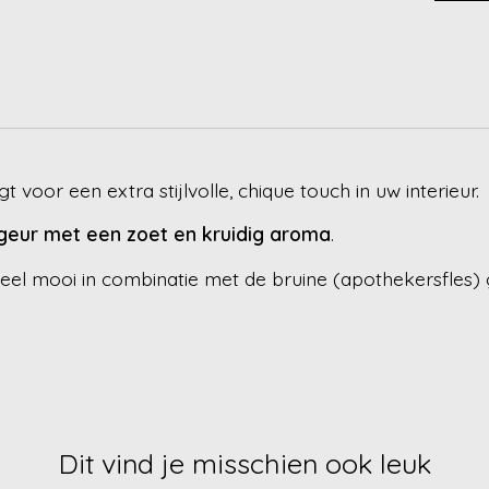
voor een extra stijlvolle, chique touch in uw interieur.
geur met een zoet en kruidig aroma
.
 heel mooi in combinatie met de bruine (apothekersfles)
Dit vind je misschien ook leuk