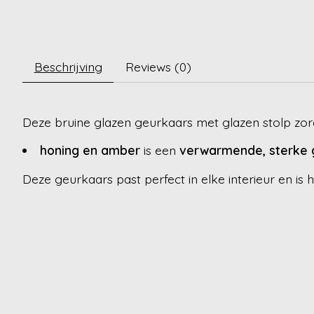
Beschrijving
Reviews (0)
Deze bruine glazen geurkaars met glazen stolp zorgt 
honing en amber
is een
verwarmende, sterke 
Deze geurkaars past perfect in elke interieur en is