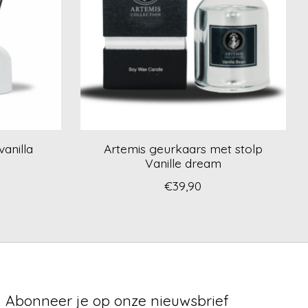
anilla
Artemis geurkaars met stolp
Vanille dream
€39,90
Abonneer je op onze nieuwsbrief