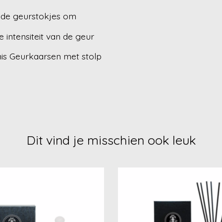
 de geurstokjes om
intensiteit van de geur
is Geurkaarsen met stolp
Dit vind je misschien ook leuk