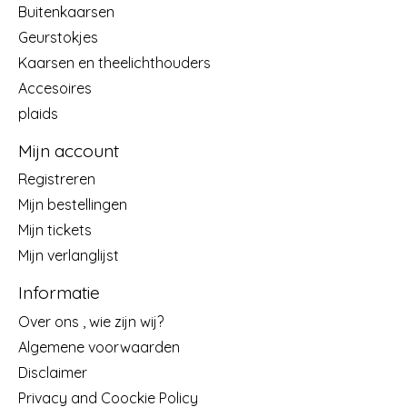
Buitenkaarsen
Geurstokjes
Kaarsen en theelichthouders
Accesoires
plaids
Mijn account
Registreren
Mijn bestellingen
Mijn tickets
Mijn verlanglijst
Informatie
Over ons , wie zijn wij?
Algemene voorwaarden
Disclaimer
Privacy and Coockie Policy