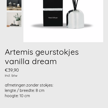
Artemis geurstokjes
vanilla dream
€39,90
Incl. btw
afmetingen zonder stokjes:
lengte / breedte: 8 cm
hoogte: 10 cm