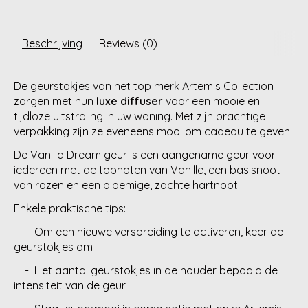
Beschrijving
Reviews (0)
De geurstokjes van het top merk Artemis Collection
zorgen met hun
luxe diffuser
voor een mooie en
tijdloze uitstraling in uw woning. Met zijn prachtige
verpakking zijn ze eveneens mooi om cadeau te geven.
De Vanilla Dream geur is een aangename geur voor
iedereen met de topnoten van Vanille, een basisnoot
van rozen en een bloemige, zachte hartnoot.
Enkele praktische tips:
- Om een nieuwe verspreiding te activeren, keer de
geurstokjes om
- Het aantal geurstokjes in de houder bepaald de
intensiteit van de geur