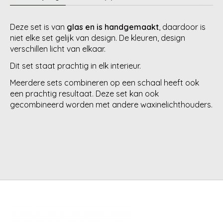
Deze set is van
glas en is handgemaakt
, daardoor is
niet elke set gelijk van design. De kleuren, design
verschillen licht van elkaar.
Dit set staat prachtig in elk interieur.
Meerdere sets combineren op een schaal heeft ook
een prachtig resultaat. Deze set kan ook
gecombineerd worden met andere waxinelichthouders.