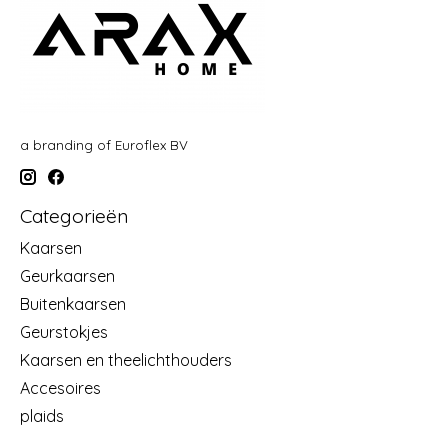
a branding of Euroflex BV
Categorieën
Kaarsen
Geurkaarsen
Buitenkaarsen
Geurstokjes
Kaarsen en theelichthouders
Accesoires
plaids