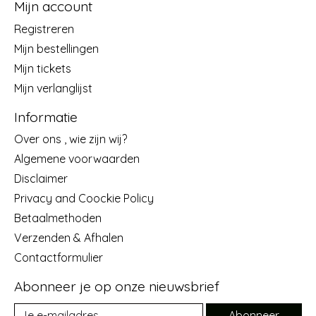
Mijn account
Registreren
Mijn bestellingen
Mijn tickets
Mijn verlanglijst
Informatie
Over ons , wie zijn wij?
Algemene voorwaarden
Disclaimer
Privacy and Coockie Policy
Betaalmethoden
Verzenden & Afhalen
Contactformulier
Abonneer je op onze nieuwsbrief
Abonneer