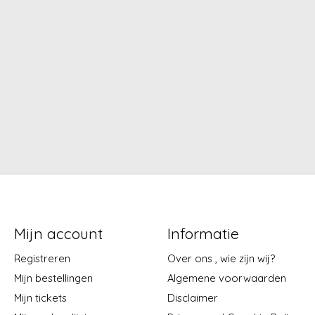
Mijn account
Informatie
Registreren
Over ons , wie zijn wij?
Mijn bestellingen
Algemene voorwaarden
Mijn tickets
Disclaimer