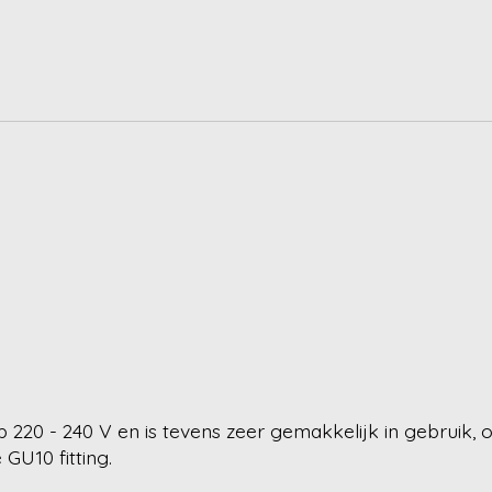
 220 - 240 V en is tevens zeer gemakkelijk in gebruik,
GU10 fitting.