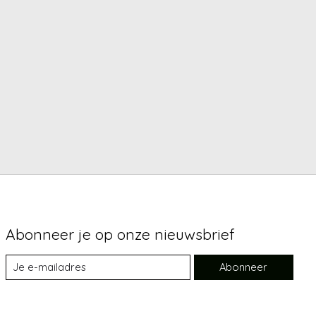
Abonneer je op onze nieuwsbrief
Abonneer