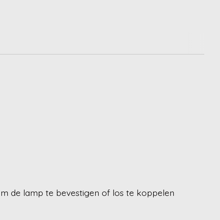
 om de lamp te bevestigen of los te koppelen