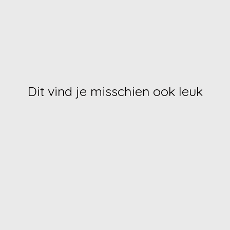
Dit vind je misschien ook leuk