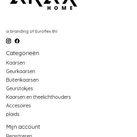
a branding of Euroflex BV
Categorieën
Kaarsen
Geurkaarsen
Buitenkaarsen
Geurstokjes
Kaarsen en theelichthouders
Accesoires
plaids
Mijn account
Registreren