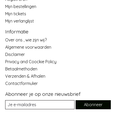
Mijn bestellingen
Mijn tickets
Mijn verlanglijst
Informatie
Over ons , wie zijn wij?
Algemene voorwaarden
Disclaimer
Privacy and Coockie Policy
Betaalmethoden
Verzenden & Afhalen
Contactformulier
Abonneer je op onze nieuwsbrief
Abonneer