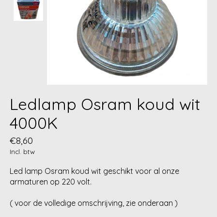
Ledlamp Osram koud wit
4000K
€8,60
Incl. btw
Led lamp Osram koud wit geschikt voor al onze
armaturen op 220 volt.
( voor de volledige omschrijving, zie onderaan )