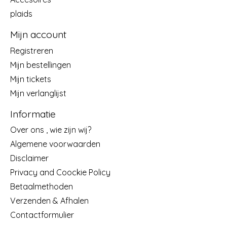
plaids
Mijn account
Registreren
Mijn bestellingen
Mijn tickets
Mijn verlanglijst
Informatie
Over ons , wie zijn wij?
Algemene voorwaarden
Disclaimer
Privacy and Coockie Policy
Betaalmethoden
Verzenden & Afhalen
Contactformulier