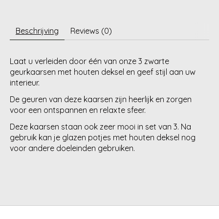
Beschrijving
Reviews (0)
Laat u verleiden door één van onze 3 zwarte
geurkaarsen met houten deksel en geef stijl aan uw
interieur.
De geuren van deze kaarsen zijn heerlijk en zorgen
voor een ontspannen en relaxte sfeer.
Deze kaarsen staan ook zeer mooi in set van 3. Na
gebruik kan je glazen potjes met houten deksel nog
voor andere doeleinden gebruiken.