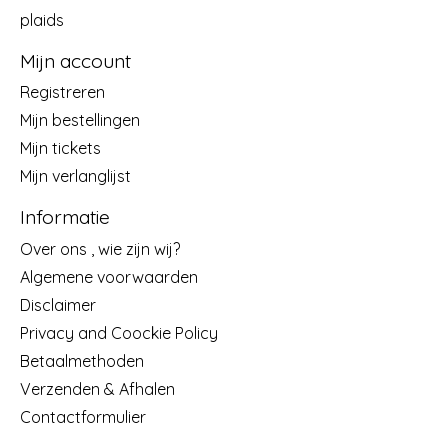
plaids
Mijn account
Registreren
Mijn bestellingen
Mijn tickets
Mijn verlanglijst
Informatie
Over ons , wie zijn wij?
Algemene voorwaarden
Disclaimer
Privacy and Coockie Policy
Betaalmethoden
Verzenden & Afhalen
Contactformulier