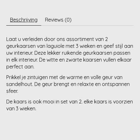
Beschrijving
Reviews (0)
Laat u verleiden door ons assortiment van 2
geurkaarsen van laguiole met 3 wieken en geef stijl aan
uw interieur. Deze lekker ruikende geurkaarsen passen
in elk interieur. De witte en zwarte kaarsen vullen elkaar
perfect aan.
Prikkel je zintuigen met de warme en volle geur van
sandelhout. De geur brengt en relaxte en ontspannen
sfeer.
De kaars is ook mooi in set van 2. elke kaars is voorzien
van 3 wieken.