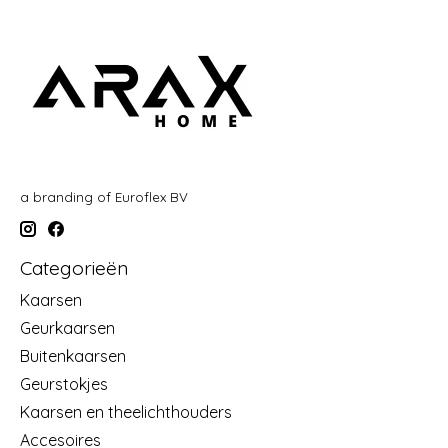
a branding of Euroflex BV
Categorieën
Kaarsen
Geurkaarsen
Buitenkaarsen
Geurstokjes
Kaarsen en theelichthouders
Accesoires