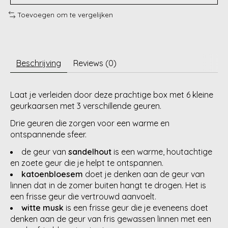
Toevoegen om te vergelijken
Beschrijving
Reviews (0)
Laat je verleiden door deze prachtige box met 6 kleine
geurkaarsen met 3 verschillende geuren.
Drie geuren die zorgen voor een warme en
ontspannende sfeer.
de geur van
sandelhout
is een warme, houtachtige
en zoete geur die je helpt te ontspannen.
katoenbloesem
doet je denken aan de geur van
linnen dat in de zomer buiten hangt te drogen. Het is
een frisse geur die vertrouwd aanvoelt.
witte musk
is een frisse geur die je eveneens doet
denken aan de geur van fris gewassen linnen met een