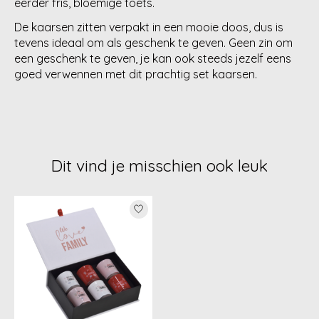
eerder fris, bloemige toets.
De kaarsen zitten verpakt in een mooie doos, dus is
tevens ideaal om als geschenk te geven. Geen zin om
een geschenk te geven, je kan ook steeds jezelf eens
goed verwennen met dit prachtig set kaarsen.
Dit vind je misschien ook leuk
Items van productcarrousel