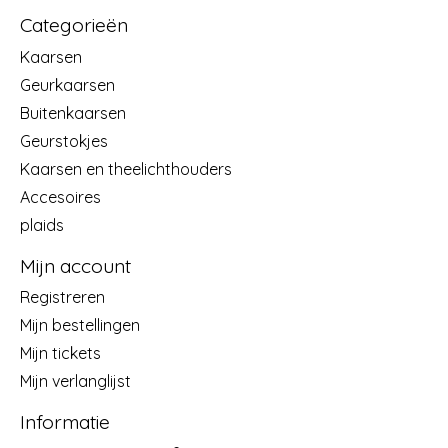
Categorieën
Kaarsen
Geurkaarsen
Buitenkaarsen
Geurstokjes
Kaarsen en theelichthouders
Accesoires
plaids
Mijn account
Registreren
Mijn bestellingen
Mijn tickets
Mijn verlanglijst
Informatie