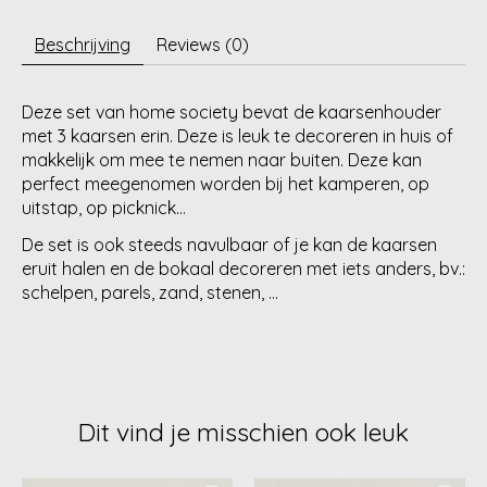
Beschrijving
Reviews (0)
Deze set van home society bevat de kaarsenhouder
met 3 kaarsen erin. Deze is leuk te decoreren in huis of
makkelijk om mee te nemen naar buiten. Deze kan
perfect meegenomen worden bij het kamperen, op
uitstap, op picknick...
De set is ook steeds navulbaar of je kan de kaarsen
eruit halen en de bokaal decoreren met iets anders, bv.:
schelpen, parels, zand, stenen, ...
Dit vind je misschien ook leuk