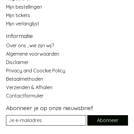
Mijn bestellingen
Mijn tickets
Mijn verlanglijst
Informatie
Over ons , wie zijn wij?
Algemene voorwaarden
Disclaimer
Privacy and Coockie Policy
Betaalmethoden
Verzenden & Afhalen
Contactformulier
Abonneer je op onze nieuwsbrief
Abonneer