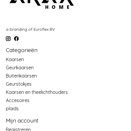
a branding of Euroflex BV
Categorieën
Kaarsen
Geurkaarsen
Buitenkaarsen
Geurstokjes
Kaarsen en theelichthouders
Accesoires
plaids
Mijn account
Registreren