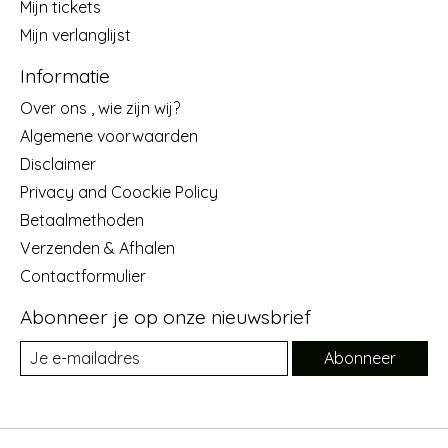
Mijn tickets
Mijn verlanglijst
Informatie
Over ons , wie zijn wij?
Algemene voorwaarden
Disclaimer
Privacy and Coockie Policy
Betaalmethoden
Verzenden & Afhalen
Contactformulier
Abonneer je op onze nieuwsbrief
Abonneer