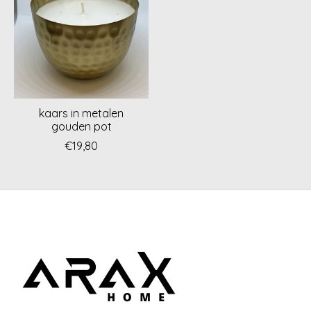
kaars in metalen
gouden pot
€19,80