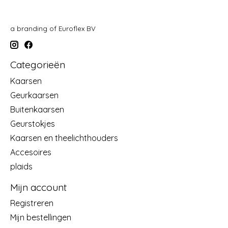
a branding of Euroflex BV
Categorieën
Kaarsen
Geurkaarsen
Buitenkaarsen
Geurstokjes
Kaarsen en theelichthouders
Accesoires
plaids
Mijn account
Registreren
Mijn bestellingen