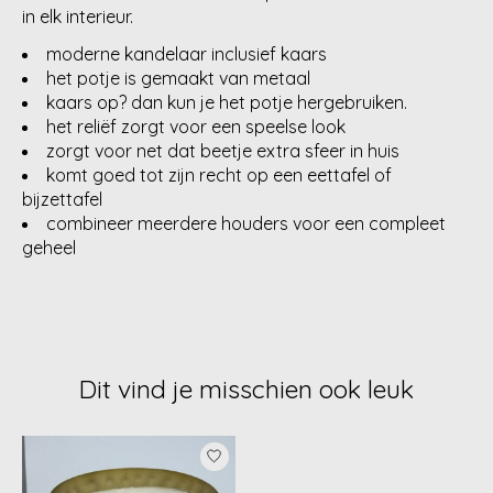
in elk interieur.
moderne kandelaar inclusief kaars
het potje is gemaakt van metaal
kaars op? dan kun je het potje hergebruiken.
het reliëf zorgt voor een speelse look
zorgt voor net dat beetje extra sfeer in huis
komt goed tot zijn recht op een eettafel of
bijzettafel
combineer meerdere houders voor een compleet
geheel
Dit vind je misschien ook leuk
Items van productcarrousel