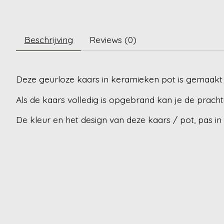
Beschrijving
Reviews (0)
Deze geurloze kaars in keramieken pot is gemaakt
Als de kaars volledig is opgebrand kan je de prach
De kleur en het design van deze kaars / pot, pas in v