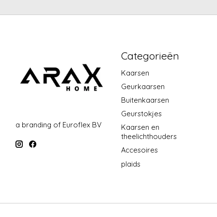
Categorieën
Kaarsen
Geurkaarsen
Buitenkaarsen
Geurstokjes
a branding of Euroflex BV
Kaarsen en
theelichthouders
Accesoires
plaids