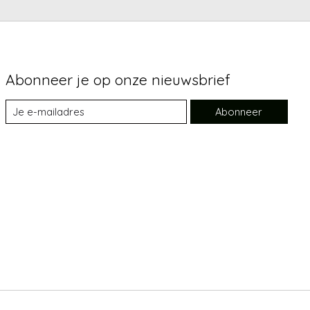
Abonneer je op onze nieuwsbrief
Abonneer