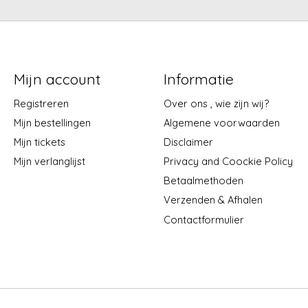
Mijn account
Informatie
Registreren
Over ons , wie zijn wij?
Mijn bestellingen
Algemene voorwaarden
Mijn tickets
Disclaimer
Mijn verlanglijst
Privacy and Coockie Policy
Betaalmethoden
Verzenden & Afhalen
Contactformulier