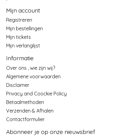
Mijn account
Registreren
Mijn bestellingen
Mijn tickets
Mijn verlanglijst
Informatie
Over ons , wie zijn wij?
Algemene voorwaarden
Disclaimer
Privacy and Coockie Policy
Betaalmethoden
Verzenden & Afhalen
Contactformulier
Abonneer je op onze nieuwsbrief