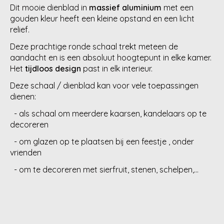
Dit mooie dienblad in
massief aluminium
met een
gouden kleur heeft een kleine opstand en een licht
relief.
Deze prachtige ronde schaal trekt meteen de
aandacht en is een absoluut hoogtepunt in elke kamer.
Het
tijdloos design
past in elk interieur.
Deze schaal / dienblad kan voor vele toepassingen
dienen:
- als schaal om meerdere kaarsen, kandelaars op te
decoreren
- om glazen op te plaatsen bij een feestje , onder
vrienden
- om te decoreren met sierfruit, stenen, schelpen,...