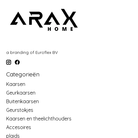
a branding of Euroflex BV
Categorieën
Kaarsen
Geurkaarsen
Buitenkaarsen
Geurstokjes
Kaarsen en theelichthouders
Accesoires
plaids