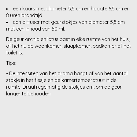
een kaars met diameter 5,5 cm en hoogte 6,5 cm en
8 uren brandtijd
een diffuser met geurstokjes van diameter 5,5 cm
met een inhoud van 50 ml.
De geur orchid en lotus past in elke ruimte van het huis,
of het nu de woonkamer, slaapkamer, badkamer of het
toilet is.
Tips:
- De intensiteit van het aroma hangt af van het aantal
stokje in het flesje en de kamertemperatuur in de
ruimte. Draai regelmatig de stokjes om, om de geur
langer te behouden.