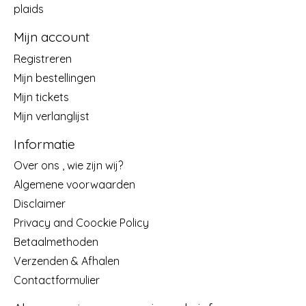
plaids
Mijn account
Registreren
Mijn bestellingen
Mijn tickets
Mijn verlanglijst
Informatie
Over ons , wie zijn wij?
Algemene voorwaarden
Disclaimer
Privacy and Coockie Policy
Betaalmethoden
Verzenden & Afhalen
Contactformulier