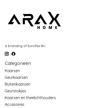
a branding of Euroflex BV
Categorieën
Kaarsen
Geurkaarsen
Buitenkaarsen
Geurstokjes
Kaarsen en theelichthouders
Accesoires