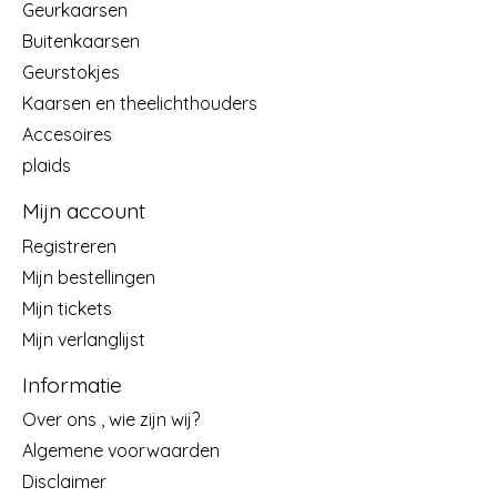
Geurkaarsen
Buitenkaarsen
Geurstokjes
Kaarsen en theelichthouders
Accesoires
plaids
Mijn account
Registreren
Mijn bestellingen
Mijn tickets
Mijn verlanglijst
Informatie
Over ons , wie zijn wij?
Algemene voorwaarden
Disclaimer