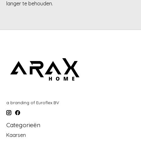
langer te behouden.
a branding of Euroflex BV
Categorieën
Kaarsen