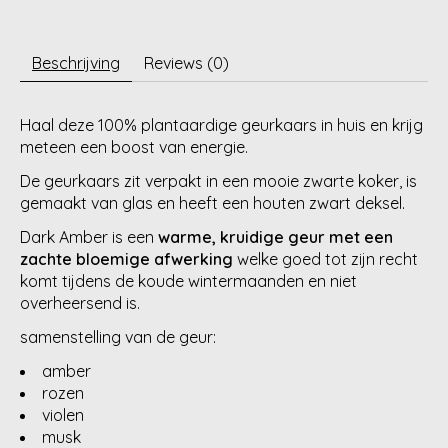
Beschrijving
Reviews (0)
Haal deze 100% plantaardige geurkaars in huis en krijg
meteen een boost van energie.
De geurkaars zit verpakt in een mooie zwarte koker, is
gemaakt van glas en heeft een houten zwart deksel.
Dark Amber is een
warme, kruidige geur met een
zachte bloemige afwerking
welke goed tot zijn recht
komt tijdens de koude wintermaanden en niet
overheersend is.
samenstelling van de geur:
amber
rozen
violen
musk