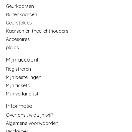
Geurkaarsen
Buitenkaarsen
Geurstokjes
Kaarsen en theelichthouders
Accesoires
plaids
Mijn account
Registreren
Mijn bestellingen
Mijn tickets
Mijn verlanglijst
Informatie
Over ons , wie zijn wij?
Algemene voorwaarden
Disclaimer