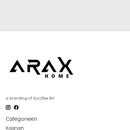
a branding of Euroflex BV
Categorieën
Kaarsen