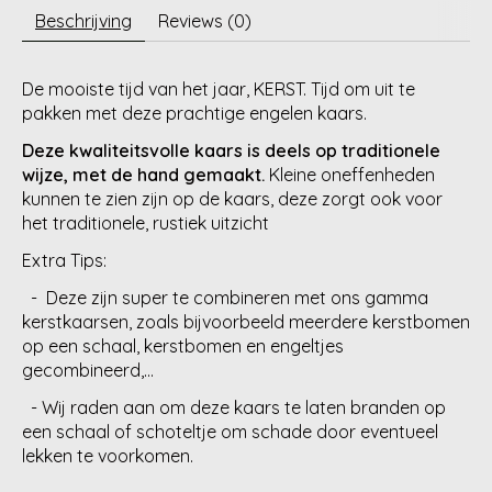
Beschrijving
Reviews (0)
De mooiste tijd van het jaar, KERST. Tijd om uit te
pakken met deze prachtige engelen kaars.
Deze kwaliteitsvolle kaars is deels op traditionele
wijze, met de hand gemaakt.
Kleine oneffenheden
kunnen te zien zijn op de kaars, deze zorgt ook voor
het traditionele, rustiek uitzicht
Extra Tips:
- Deze zijn super te combineren met ons gamma
kerstkaarsen, zoals bijvoorbeeld meerdere kerstbomen
op een schaal, kerstbomen en engeltjes
gecombineerd,...
- Wij raden aan om deze kaars te laten branden op
een schaal of schoteltje om schade door eventueel
lekken te voorkomen.