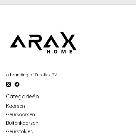
a branding of Euroflex BV
Categorieën
Kaarsen
Geurkaarsen
Buitenkaarsen
Geurstokjes