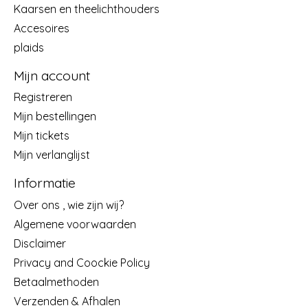
Kaarsen en theelichthouders
Accesoires
plaids
Mijn account
Registreren
Mijn bestellingen
Mijn tickets
Mijn verlanglijst
Informatie
Over ons , wie zijn wij?
Algemene voorwaarden
Disclaimer
Privacy and Coockie Policy
Betaalmethoden
Verzenden & Afhalen