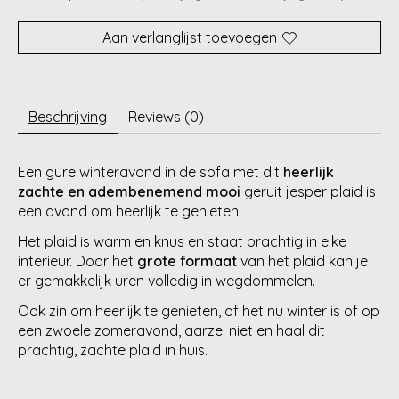
Aan verlanglijst toevoegen
Beschrijving
Reviews (0)
Een gure winteravond in de sofa met dit
heerlijk
zachte en adembenemend mooi
geruit jesper plaid is
een avond om heerlijk te genieten.
Het plaid is warm en knus en staat prachtig in elke
interieur. Door het
grote formaat
van het plaid kan je
er gemakkelijk uren volledig in wegdommelen.
Ook zin om heerlijk te genieten, of het nu winter is of op
een zwoele zomeravond, aarzel niet en haal dit
prachtig, zachte plaid in huis.