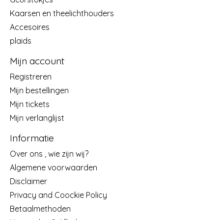
Kaarsen en theelichthouders
Accesoires
plaids
Mijn account
Registreren
Mijn bestellingen
Mijn tickets
Mijn verlanglijst
Informatie
Over ons , wie zijn wij?
Algemene voorwaarden
Disclaimer
Privacy and Coockie Policy
Betaalmethoden