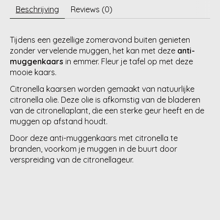
Beschrijving
Reviews (0)
Tijdens een gezellige zomeravond buiten genieten
zonder vervelende muggen, het kan met deze
anti-
muggenkaars
in emmer. Fleur je tafel op met deze
mooie kaars.
Citronella kaarsen worden gemaakt van natuurlijke
citronella olie. Deze olie is afkomstig van de bladeren
van de citronellaplant, die een sterke geur heeft en de
muggen op afstand houdt.
Door deze anti-muggenkaars met citronella te
branden, voorkom je muggen in de buurt door
verspreiding van de citronellageur.