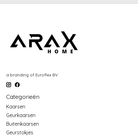
a branding of Euroflex BV
Categorieën
Kaarsen
Geurkaarsen
Buitenkaarsen
Geurstokjes