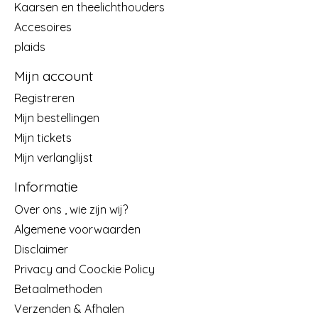
Kaarsen en theelichthouders
Accesoires
plaids
Mijn account
Registreren
Mijn bestellingen
Mijn tickets
Mijn verlanglijst
Informatie
Over ons , wie zijn wij?
Algemene voorwaarden
Disclaimer
Privacy and Coockie Policy
Betaalmethoden
Verzenden & Afhalen